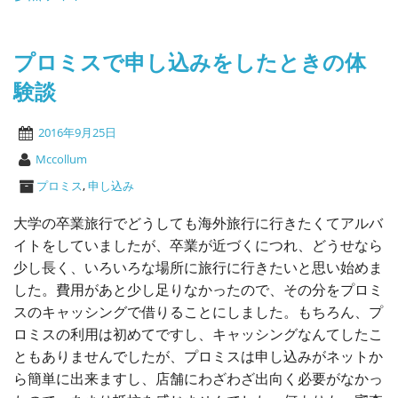
プロミスで申し込みをしたときの体
験談
2016年9月25日
Mccollum
プロミス
,
申し込み
大学の卒業旅行でどうしても海外旅行に行きたくてアルバ
イトをしていましたが、卒業が近づくにつれ、どうせなら
少し長く、いろいろな場所に旅行に行きたいと思い始めま
した。費用があと少し足りなかったので、その分をプロミ
スのキャッシングで借りることにしました。もちろん、プ
ロミスの利用は初めてですし、キャッシングなんてしたこ
ともありませんでしたが、プロミスは申し込みがネットか
ら簡単に出来ますし、店舗にわざわざ出向く必要がなかっ