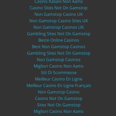
Casino Italiani Non Aams
Casino Sites Not On Gamstop
Non Gamstop Casino UK
Non Gamstop Casino Sites UK
Non Gamstop Casinos UK
Gambling Sites Not On Gamstop
Beste Online Casinos
Best Non Gamstop Casinos
Gambling Sites Not On Gamstop
Non Gamstop Casinos
Migliori Casino Non Aams
Siti Di Scommesse
Meilleur Casino En Ligne
Meilleur Casino En Ligne Français
Non Gamstop Casino
Casino Not On Gamstop
Sites Not On Gamstop
Migliori Casino Non Aams