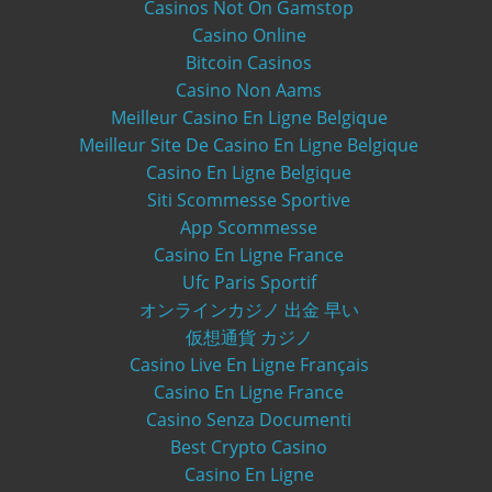
Casinos Not On Gamstop
Casino Online
Bitcoin Casinos
Casino Non Aams
Meilleur Casino En Ligne Belgique
Meilleur Site De Casino En Ligne Belgique
Casino En Ligne Belgique
Siti Scommesse Sportive
App Scommesse
Casino En Ligne France
Ufc Paris Sportif
オンラインカジノ 出金 早い
仮想通貨 カジノ
Casino Live En Ligne Français
Casino En Ligne France
Casino Senza Documenti
Best Crypto Casino
Casino En Ligne