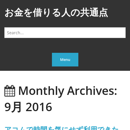
お金を借りる人の共通点
Search
for:
Menu
Monthly Archives:
9月 2016
アコムで時間を気にせず利用できた