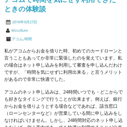
ときの体験談
2016年9月27日
Mccollum
アコム
,
時間
私がアコムからお金を借りた時、初めてのカードローンと
言うこともあってか非常に緊張したのを覚えています。私
の場合はネット申し込みを利用して審査を申し込んだわけ
ですが、「時間を気にせずに利用出来る」と言うメリット
があるので非常に快適でした。
アコムのネット申し込みは、24時間いつでも・どこからで
も好きなタイミングで行うことが出来ます。例えば、銀行
からお金を借りようとする場合などであれば、該当窓口
（ローンセンターなど）が営業している間に申し込みをし
なければいけません。しかし、24時間対応のネット申し込